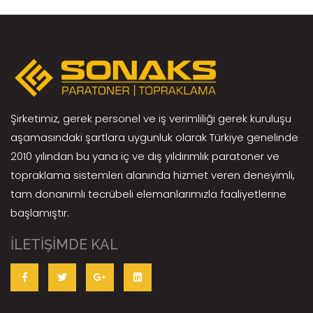
Şirketimiz, gerek personel ve iş verimliliği gerek kuruluşu
aşamasındaki şartlara uygunluk olarak Türkiye genelinde
2010 yılından bu yana iç ve dış yıldırımlık paratoner ve
topraklama sistemleri alanında hizmet veren deneyimli,
tam donanımlı tecrübeli elemanlarımızla faaliyetlerine
başlamıştır.
İLETİŞİMDE KAL